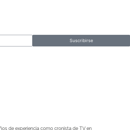
Suscribirse
años de experiencia como cronista de TV en