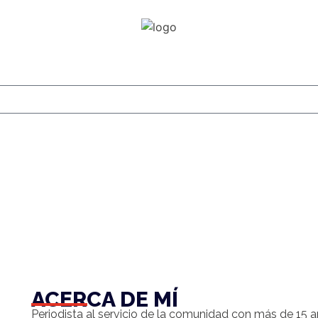
ACERCA DE MÍ
Periodista al servicio de la comunidad con más de 15 