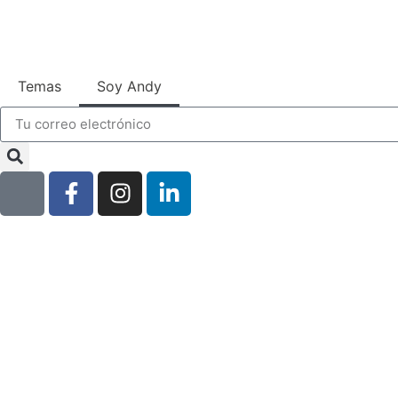
Temas
Soy Andy