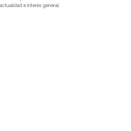
ctualidad e interés general.