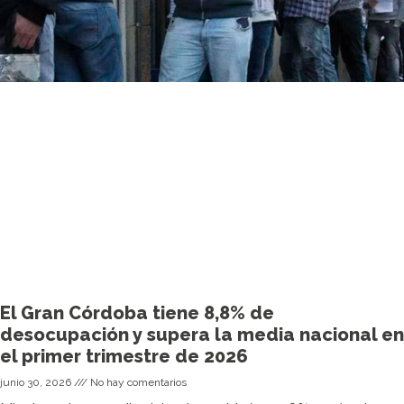
El Gran Córdoba tiene 8,8% de
desocupación y supera la media nacional en
el primer trimestre de 2026
junio 30, 2026
No hay comentarios