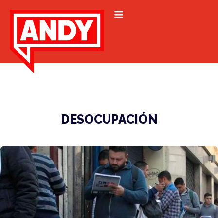
DESOCUPACIÓN