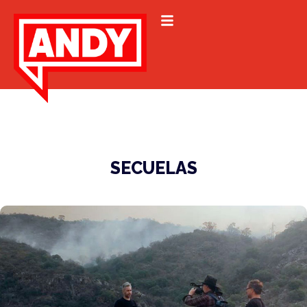
SECUELAS