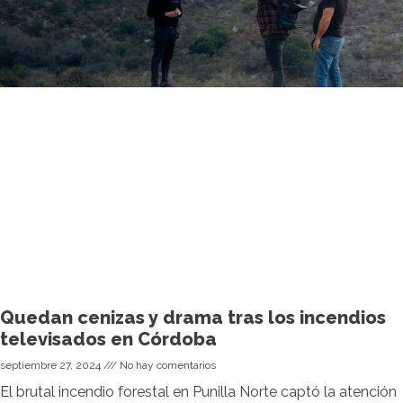
Quedan cenizas y drama tras los incendios
televisados en Córdoba
septiembre 27, 2024
No hay comentarios
El brutal incendio forestal en Punilla Norte captó la atención