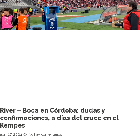
River – Boca en Córdoba: dudas y
confirmaciones, a días del cruce en el
Kempes
abril 17, 2024
No hay comentarios