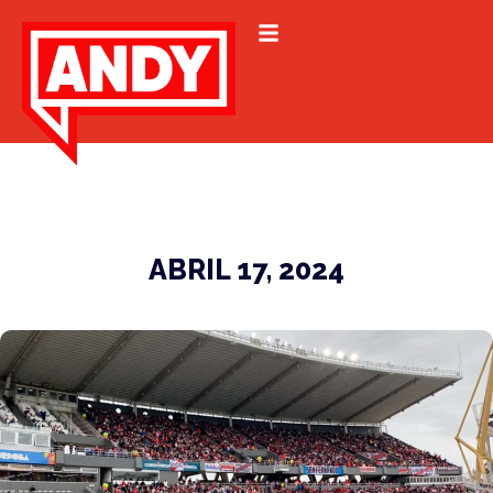
ABRIL 17, 2024