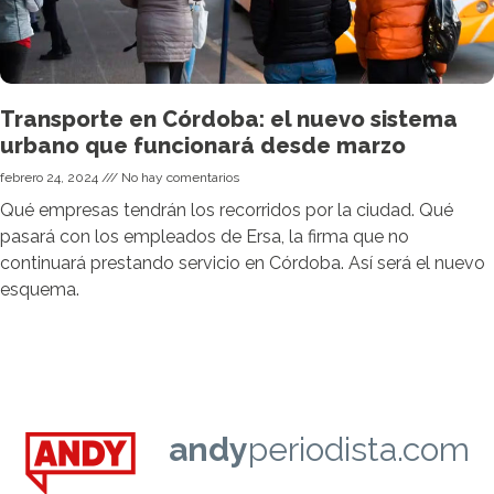
Transporte en Córdoba: el nuevo sistema
urbano que funcionará desde marzo
febrero 24, 2024
No hay comentarios
Qué empresas tendrán los recorridos por la ciudad. Qué
pasará con los empleados de Ersa, la firma que no
continuará prestando servicio en Córdoba. Así será el nuevo
esquema.
andy
periodista.com