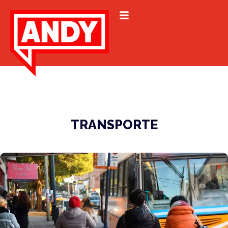
TRANSPORTE