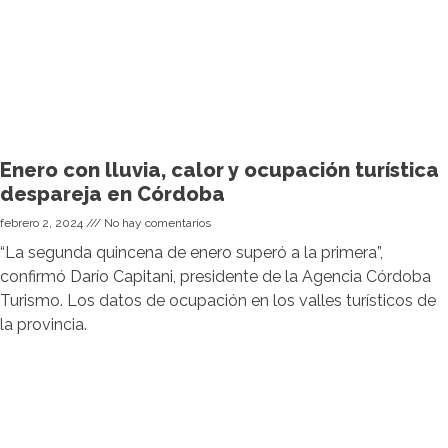
Enero con lluvia, calor y ocupación turística
despareja en Córdoba
febrero 2, 2024
No hay comentarios
“La segunda quincena de enero superó a la primera”,
confirmó Darío Capitani, presidente de la Agencia Córdoba
Turismo. Los datos de ocupación en los valles turísticos de
la provincia.