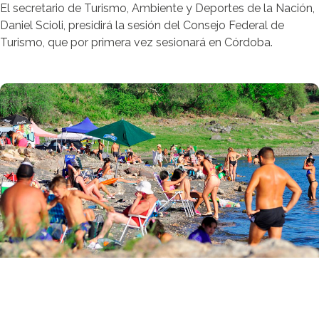
El secretario de Turismo, Ambiente y Deportes de la Nación,
Daniel Scioli, presidirá la sesión del Consejo Federal de
Turismo, que por primera vez sesionará en Córdoba.