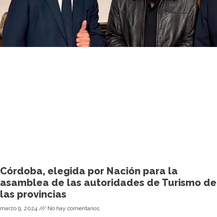
Córdoba, elegida por Nación para la
asamblea de las autoridades de Turismo de
las provincias
marzo 9, 2024
No hay comentarios