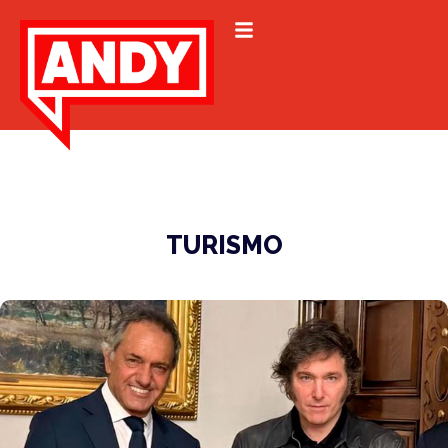
TURISMO