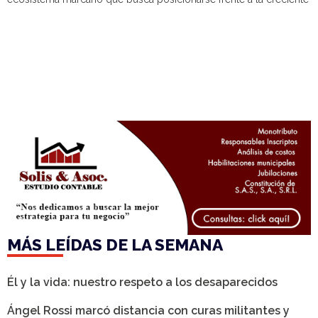
MÁS LEÍDAS DE LA SEMANA
Él y la vida: nuestro respeto a los desaparecidos
Ángel Rossi marcó distancia con curas militantes y