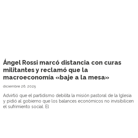
Ángel Rossi marcó distancia con curas
militantes y reclamó que la
macroeconomía «baje a la mesa»
diciembre 26, 2025
Advirtió que el partidismo debilita la misión pastoral de la Iglesia
y pidió al gobierno que los balances económicos no invisibilicen
el sufrimiento social. El