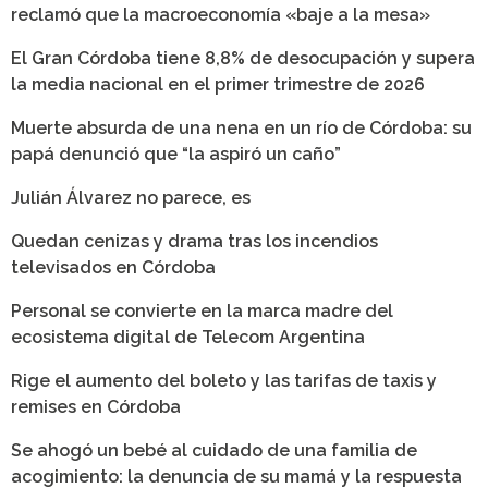
reclamó que la macroeconomía «baje a la mesa»
El Gran Córdoba tiene 8,8% de desocupación y supera
la media nacional en el primer trimestre de 2026
Muerte absurda de una nena en un río de Córdoba: su
papá denunció que “la aspiró un caño”
Julián Álvarez no parece, es
Quedan cenizas y drama tras los incendios
televisados en Córdoba
Personal se convierte en la marca madre del
ecosistema digital de Telecom Argentina
Rige el aumento del boleto y las tarifas de taxis y
remises en Córdoba
Se ahogó un bebé al cuidado de una familia de
acogimiento: la denuncia de su mamá y la respuesta