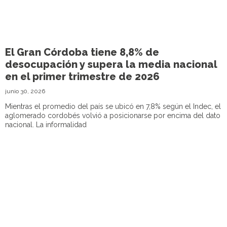
El Gran Córdoba tiene 8,8% de
desocupación y supera la media nacional
en el primer trimestre de 2026
junio 30, 2026
Mientras el promedio del país se ubicó en 7,8% según el Indec, el
aglomerado cordobés volvió a posicionarse por encima del dato
nacional. La informalidad