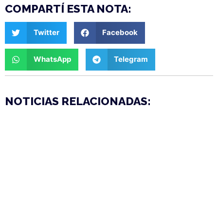
COMPARTÍ ESTA NOTA:
Twitter
Facebook
WhatsApp
Telegram
NOTICIAS RELACIONADAS: