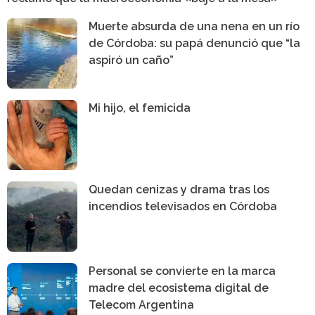
Muerte absurda de una nena en un río
de Córdoba: su papá denunció que “la
aspiró un caño”
Mi hijo, el femicida
Quedan cenizas y drama tras los
incendios televisados en Córdoba
Personal se convierte en la marca
madre del ecosistema digital de
Telecom Argentina