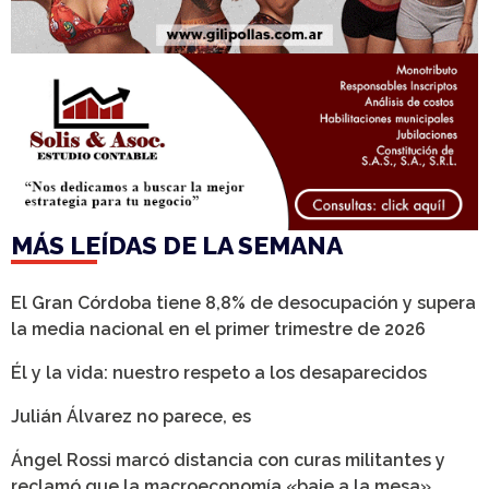
MÁS LEÍDAS DE LA SEMANA
El Gran Córdoba tiene 8,8% de desocupación y supera
la media nacional en el primer trimestre de 2026
Él y la vida: nuestro respeto a los desaparecidos
Julián Álvarez no parece, es
Ángel Rossi marcó distancia con curas militantes y
reclamó que la macroeconomía «baje a la mesa»