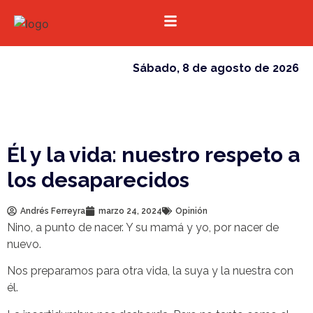
sábado, 8 de agosto de 2026
Él y la vida: nuestro respeto a
los desaparecidos
Andrés Ferreyra
marzo 24, 2024
Opinión
Nino, a punto de nacer. Y su mamá y yo, por nacer de
nuevo.
Nos preparamos para otra vida, la suya y la nuestra con
él.