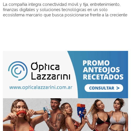
La compañía integra conectividad móvil y fija, entretenimiento,
finanzas digitales y soluciones tecnológicas en un solo
ecosistema marcario que busca posicionarse frente a la creciente