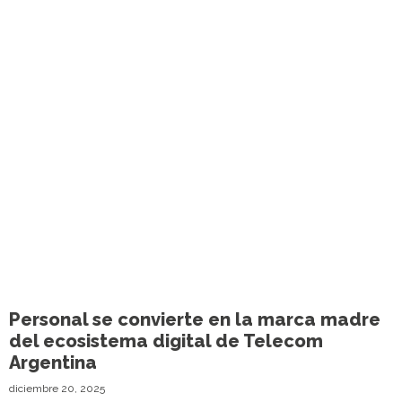
Personal se convierte en la marca madre
del ecosistema digital de Telecom
Argentina
diciembre 20, 2025