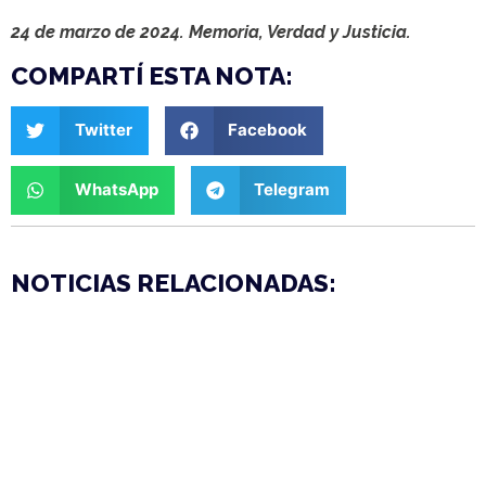
24 de marzo de 2024. Memoria, Verdad y Justicia.
COMPARTÍ ESTA NOTA:
Twitter
Facebook
WhatsApp
Telegram
NOTICIAS RELACIONADAS: