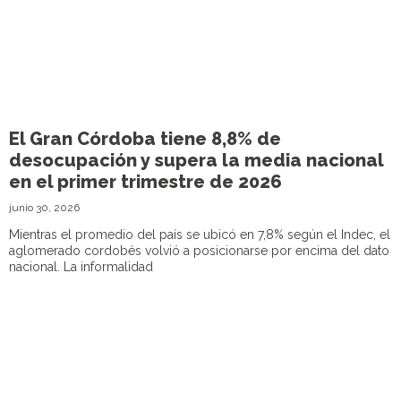
El Gran Córdoba tiene 8,8% de
desocupación y supera la media nacional
en el primer trimestre de 2026
junio 30, 2026
Mientras el promedio del país se ubicó en 7,8% según el Indec, el
aglomerado cordobés volvió a posicionarse por encima del dato
nacional. La informalidad