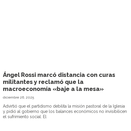
Ángel Rossi marcó distancia con curas
militantes y reclamó que la
macroeconomía «baje a la mesa»
diciembre 26, 2025
Advirtió que el partidismo debilita la misión pastoral de la Iglesia
y pidió al gobierno que los balances económicos no invisibilicen
el sufrimiento social. El